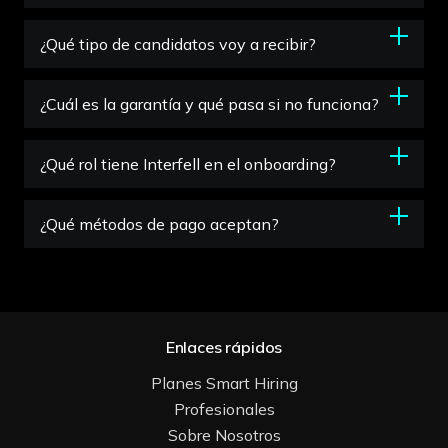
¿Qué tipo de candidatos voy a recibir?
¿Cuál es la garantía y qué pasa si no funciona?
¿Qué rol tiene Interfell en el onboarding?
¿Qué métodos de pago aceptan?
Enlaces rápidos
Planes Smart Hiring
Profesionales
Sobre Nosotros