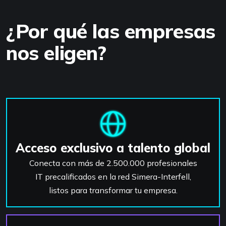
¿Por qué las empresas
nos eligen?
Acceso exclusivo a talento global
Conecta con más de 2.500.000 profesionales
IT precalificados en la red Simera-Interfell,
listos para transformar tu empresa.