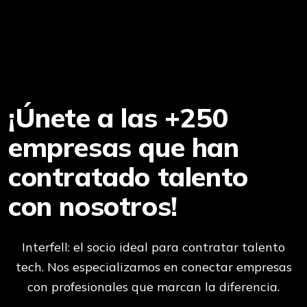
¡Únete a las +250
empresas que han
contratado talento
con nosotros!
Interfell: el socio ideal para contratar talento
tech. Nos especializamos en conectar empresas
con profesionales que marcan la diferencia.