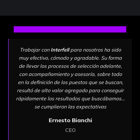
Trabajar con
Interfell
para nosotros ha sido
muy efectivo, cómodo y agradable. Su forma
de llevar los procesos de selección adelante,
con acompañamiento y asesoría, sobre todo
en la definición de los puestos que se buscan,
resultó de alto valor agregado para conseguir
rápidamente los resultados que buscábamos…
se cumplieron las expectativas
Ernesto Bianchi
CEO