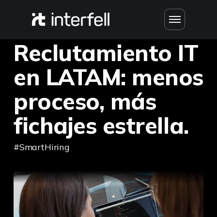
Reclutamiento IT
en LATAM: menos
proceso, más
fichajes estrella.
#SmartHiring