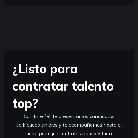
¿Listo para
contratar talento
top?
Con Interfell te presentamos candidatos
calificados en días y te acompañamos hasta el
cierre para que contrates rápido y bien.