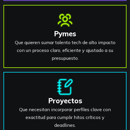
Pymes
Que quieren sumar talento tech de alto impacto
con un proceso claro, eficiente y ajustado a su
presupuesto.
Proyectos
Que necesitan incorporar perfiles clave con
exactitud para cumplir hitos críticos y
deadlines.