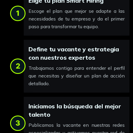
Elige tu plan Smart Hiring
Escoge el plan que mejor se adapte a las
1
necesidades de tu empresa y da el primer
paso para transformar tu equipo.
Define tu vacante y estrategia
con nuestros expertos
2
Trabajamos contigo para entender el perfil
que necesitas y diseñar un plan de acción
detallado.
Iniciamos la búsqueda del mejor
talento
3
Publicamos la vacante en nuestras redes
especializadas y activamos nuestra red de