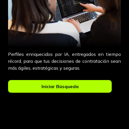
Perfiles enriquecidos por IA, entregados en tiempo
récord, para que tus decisiones de contratación sean
más ágiles, estratégicas y seguras.
Iniciar Búsqueda