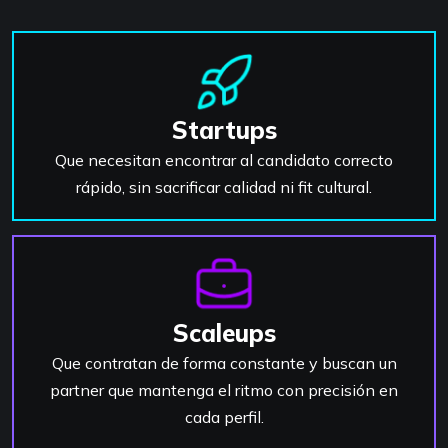
Startups
Que necesitan encontrar al candidato correcto
rápido, sin sacrificar calidad ni fit cultural.
Scaleups
Que contratan de forma constante y buscan un
partner que mantenga el ritmo con precisión en
cada perfil.