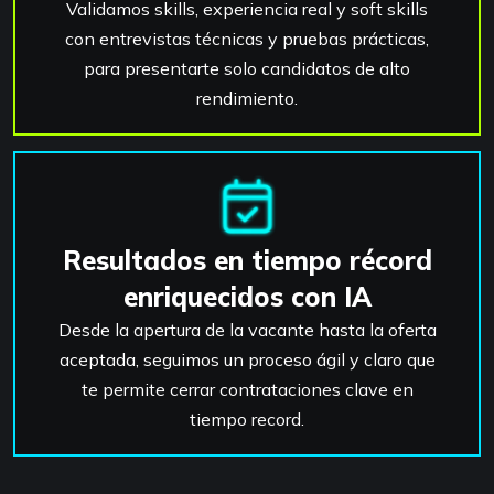
Validamos skills, experiencia real y soft skills
con entrevistas técnicas y pruebas prácticas,
para presentarte solo candidatos de alto
rendimiento.
Resultados en tiempo récord
enriquecidos con IA
Desde la apertura de la vacante hasta la oferta
aceptada, seguimos un proceso ágil y claro que
te permite cerrar contrataciones clave en
tiempo record.