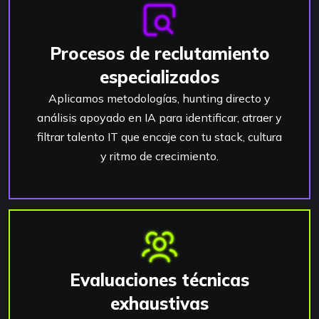
Procesos de reclutamiento
especializados
Aplicamos metodologías, hunting directo y
análisis apoyado en IA para identificar, atraer y
filtrar talento IT que encaje con tu stack, cultura
y ritmo de crecimiento.
Evaluaciones técnicas
exhaustivas