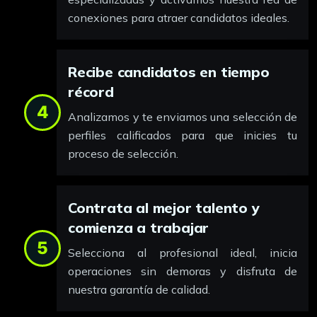
conexiones para atraer candidatos ideales.
Recibe candidatos en tiempo
récord
4
Analizamos y te enviamos una selección de
perfiles calificados para que inicies tu
proceso de selección.
Contrata al mejor talento y
comienza a trabajar
5
Selecciona al profesional ideal, inicia
operaciones sin demoras y disfruta de
nuestra garantía de calidad.