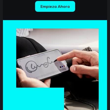
Empieza Ahora