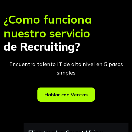
¿Como funciona
nuestro servicio
de Recruiting?
Encuentra talento IT de alto nivel en 5 pasos
simples
Hablar con Ventas