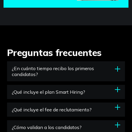
Preguntas frecuentes
¿En cuánto tiempo recibo los primeros
candidatos?
¿Qué incluye el plan Smart Hiring?
¿Qué incluye el fee de reclutamiento?
¿Cómo validan a los candidatos?