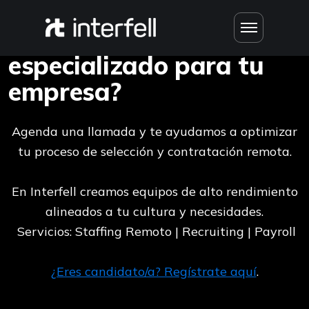
¿Buscas talento
especializado para tu
empresa?
Agenda una llamada y te ayudamos a optimizar
tu proceso de selección y contratación remota.
En Interfell creamos equipos de alto rendimiento
alineados a tu cultura y necesidades.
Servicios: Staffing Remoto | Recruiting | Payroll
¿Eres candidato/a? Regístrate aquí
.