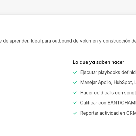
e de aprender. Ideal para outbound de volumen y construcción de
Lo que ya saben hacer
Ejecutar playbooks definid
Manejar Apollo, HubSpot, 
Hacer cold calls con script
Calificar con BANT/CHAM
Reportar actividad en CR