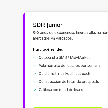
SDR Junior
0–2 años de experiencia. Energía alta, hambr
mercados ya validados.
Para qué es ideal
Outbound a SMB / Mid-Market
Volumen alto de touches por semana
Cold email + LinkedIn outreach
Construcción de listas de prospects
Calificación inicial de leads